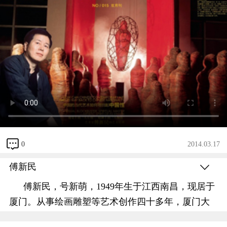
0
2014.03.17
傅新民
傅新民，号新萌，1949年生于江西南昌，现居于
厦门。从事绘画雕塑等艺术创作四十多年，厦门大
学艺术学院，福州大学工艺美术学院客座教授，中