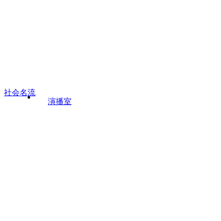
社会名流
演播室